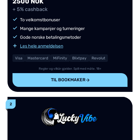
2500 NOK
+ 5% cashback
To velkomstbonuser
Mange kampanjer og turneringer
Gode norske betalingsmetoder
Les hele anmeldelsen
Visa
Mastercard
MiFinity
Blixtpay
Revolut
Regler og vilkår gjelder. Spill med måte. 18+
TIL BOOKMAKER