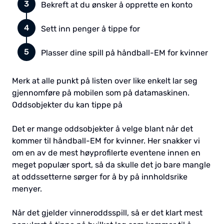
Bekreft at du ønsker å opprette en konto
Sett inn penger å tippe for
Plasser dine spill på håndball-EM for kvinner
Merk at alle punkt på listen over like enkelt lar seg
gjennomføre på mobilen som på datamaskinen.
Oddsobjekter du kan tippe på
Det er mange oddsobjekter å velge blant når det
kommer til håndball-EM for kvinner. Her snakker vi
om en av de mest høyprofilerte eventene innen en
meget populær sport, så da skulle det jo bare mangle
at oddssetterne sørger for å by på innholdsrike
menyer.
Når det gjelder vinneroddsspill, så er det klart mest