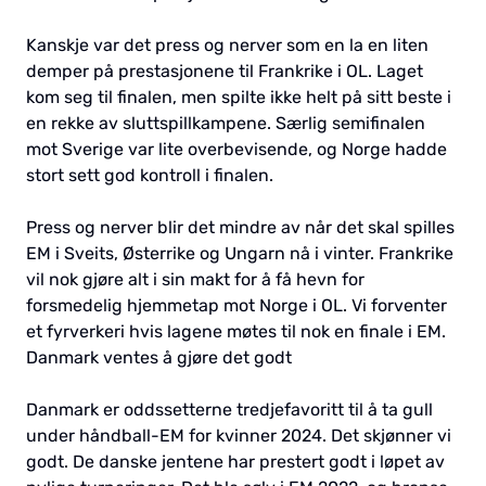
Kanskje var det press og nerver som en la en liten
demper på prestasjonene til Frankrike i OL. Laget
kom seg til finalen, men spilte ikke helt på sitt beste i
en rekke av sluttspillkampene. Særlig semifinalen
mot Sverige var lite overbevisende, og Norge hadde
stort sett god kontroll i finalen.
Press og nerver blir det mindre av når det skal spilles
EM i Sveits, Østerrike og Ungarn nå i vinter. Frankrike
vil nok gjøre alt i sin makt for å få hevn for
forsmedelig hjemmetap mot Norge i OL. Vi forventer
et fyrverkeri hvis lagene møtes til nok en finale i EM.
Danmark ventes å gjøre det godt
Danmark er oddssetterne tredjefavoritt til å ta gull
under håndball-EM for kvinner 2024. Det skjønner vi
godt. De danske jentene har prestert godt i løpet av