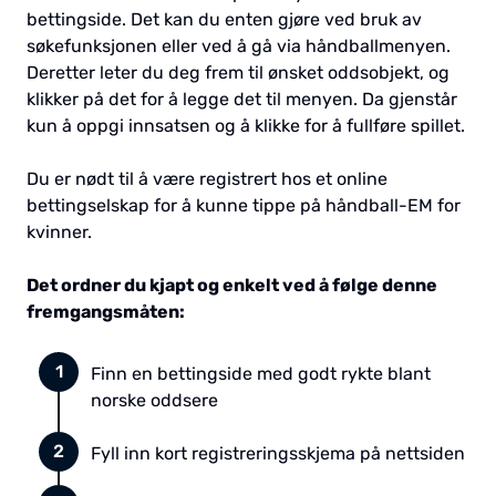
bettingside. Det kan du enten gjøre ved bruk av
søkefunksjonen eller ved å gå via håndballmenyen.
Deretter leter du deg frem til ønsket oddsobjekt, og
klikker på det for å legge det til menyen. Da gjenstår
kun å oppgi innsatsen og å klikke for å fullføre spillet.
Du er nødt til å være registrert hos et online
bettingselskap for å kunne tippe på håndball-EM for
kvinner.
Det ordner du kjapt og enkelt ved å følge denne
fremgangsmåten:
Finn en bettingside med godt rykte blant
norske oddsere
Fyll inn kort registreringsskjema på nettsiden