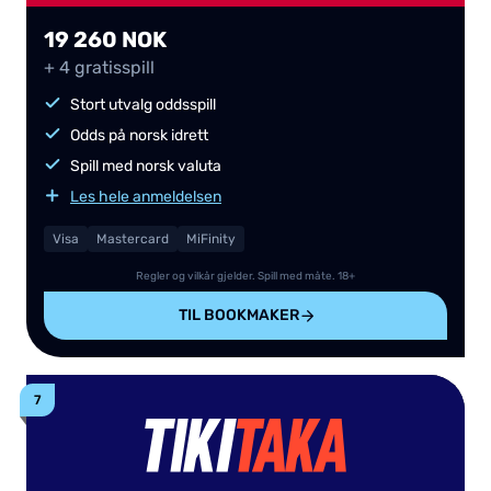
19 260 NOK
+ 4 gratisspill
Stort utvalg oddsspill
Odds på norsk idrett
Spill med norsk valuta
Les hele anmeldelsen
Visa
Mastercard
MiFinity
Regler og vilkår gjelder. Spill med måte. 18+
TIL BOOKMAKER