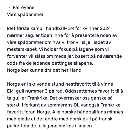
Færøyene
Våre spådommer
Idet første kamp i håndball-EM for kvinner 2024
nærmer seg, er tiden inne for å presentere noen av
våre spådommer om hva vi tror vil skje i løpet av
mesterskapet. Vi holder fokus på lagene som vi
forventer vil slåss om medaljer, basert på nåværende
odds fra de ledende bettingselskapene.
Norge bør kunne dra det her i land
Norge er i skrivende stund nestfavoritt til å vinne
EM-gull nummer 3 på rad. Oddssetternes favoritt til å
ta gull er Frankrike. Det overrasker oss ganske så
sterkt. I forkant av sommerens OL var også Frankrike
favoritt foran Norge. Alle norske håndballfans minnes
med glede at det endte med norsk gull på fransk
parkett da de to lagene møttes i finalen.