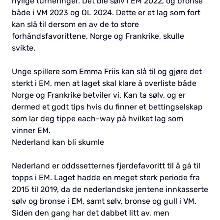
nylige turneringer. Det ble sølv i EM 2022, og bronse
både i VM 2023 og OL 2024. Dette er et lag som fort
kan slå til dersom en av de to store
forhåndsfavorittene, Norge og Frankrike, skulle
svikte.
Unge spillere som Emma Friis kan slå til og gjøre det
sterkt i EM, men at laget skal klare å overliste både
Norge og Frankrike betviler vi. Kan ta sølv, og er
dermed et godt tips hvis du finner et bettingselskap
som lar deg tippe each-way på hvilket lag som
vinner EM.
Nederland kan bli skumle
Nederland er oddssetternes fjerdefavoritt til å gå til
topps i EM. Laget hadde en meget sterk periode fra
2015 til 2019, da de nederlandske jentene innkasserte
sølv og bronse i EM, samt sølv, bronse og gull i VM.
Siden den gang har det dabbet litt av, men