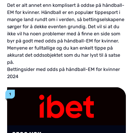
Det er alt annet enn komplisert å oddse på håndball-
EM for kvinner. Håndball er en populær tippesport i
mange land rundt om i verden, så bettingselskapene
sørger for å dekke eventen grundig. Det vil si at du
ikke vil ha noen problemer med å finne en side som
byr på godt med odds på håndball-EM for kvinner.
Menyene er fulltallige og du kan enkelt tippe på
akkurat det oddsobjektet som du har lyst til å satse
på.
Bettingsider med odds på håndball-EM for kvinner
2024