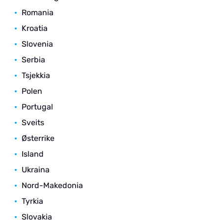
Romania
Kroatia
Slovenia
Serbia
Tsjekkia
Polen
Portugal
Sveits
Østerrike
Island
Ukraina
Nord-Makedonia
Tyrkia
Slovakia