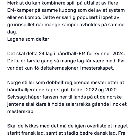
Merk at du kan kombinere spill på utfallet av flere
EM-kamper på samme kupong som del av et system
eller en kombo. Dette er særlig populært i løpet av
grunnspillet når mange kamper avholdes på samme
dag.
Lagene som deltar
Det skal delta 24 lag i håndball-EM for kvinner 2024.
Dette er første gang så mange lag får være med. Før
var det kun 16 deltakernasjoner i mesterskapet.
Norge stiller som dobbelt regjerende mester etter at
håndballjentene kapret gull både i 2022 og 2020.
Selvsagt håper fansen her til lands på at de norske
jentene skal klare å holde seiersrekka gående i nok et
mesterskap.
Skal de lykkes med det må de igjen overliste et meget
sterkt fransk lag, samt et stadig bedre dansk lag. Fra