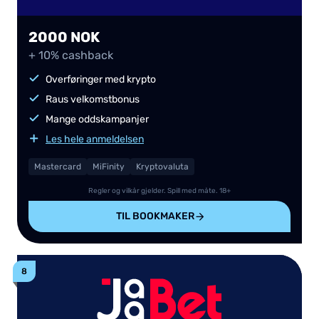
2000 NOK
+ 10% cashback
Overføringer med krypto
Raus velkomstbonus
Mange oddskampanjer
Les hele anmeldelsen
Mastercard
MiFinity
Kryptovaluta
Regler og vilkår gjelder. Spill med måte. 18+
TIL BOOKMAKER