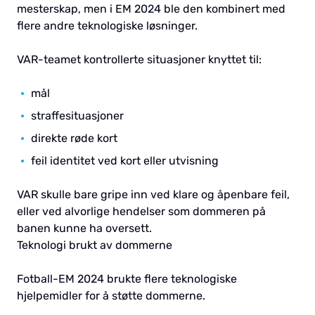
mesterskap, men i EM 2024 ble den kombinert med
flere andre teknologiske løsninger.
VAR-teamet kontrollerte situasjoner knyttet til:
mål
straffesituasjoner
direkte røde kort
feil identitet ved kort eller utvisning
VAR skulle bare gripe inn ved klare og åpenbare feil,
eller ved alvorlige hendelser som dommeren på
banen kunne ha oversett.
Teknologi brukt av dommerne
Fotball-EM 2024 brukte flere teknologiske
hjelpemidler for å støtte dommerne.