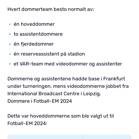
Hvert dommerteam besto normalt av:
én hoveddommer
to assistentdommere
én fjerdedommer
én reserveassistent på stadion
et VAR-team med videodommer og assistenter
Dommerne og assistentene hadde base i Frankfurt
under turneringen, mens videodommerne jobbet fra
International Broadcast Centre i Leipzig.
Dommere i Fotball-EM 2024
Dette var hoveddommerne som ble valgt ut til
Fotball-EM 2024: