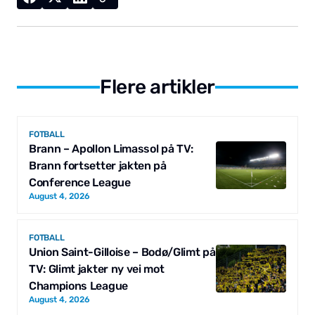
Flere artikler
FOTBALL
Brann – Apollon Limassol på TV:
Brann fortsetter jakten på
Conference League
August 4, 2026
FOTBALL
Union Saint-Gilloise – Bodø/Glimt på
TV: Glimt jakter ny vei mot
Champions League
August 4, 2026