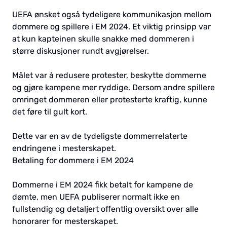
UEFA ønsket også tydeligere kommunikasjon mellom
dommere og spillere i EM 2024. Et viktig prinsipp var
at kun kapteinen skulle snakke med dommeren i
større diskusjoner rundt avgjørelser.
Målet var å redusere protester, beskytte dommerne
og gjøre kampene mer ryddige. Dersom andre spillere
omringet dommeren eller protesterte kraftig, kunne
det føre til gult kort.
Dette var en av de tydeligste dommerrelaterte
endringene i mesterskapet.
Betaling for dommere i EM 2024
Dommerne i EM 2024 fikk betalt for kampene de
dømte, men UEFA publiserer normalt ikke en
fullstendig og detaljert offentlig oversikt over alle
honorarer for mesterskapet.