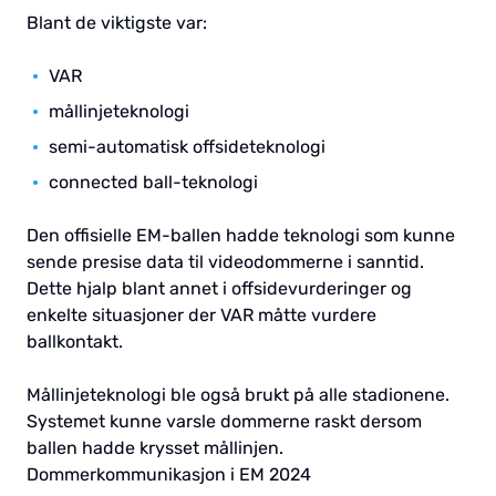
Blant de viktigste var:
VAR
mållinjeteknologi
semi-automatisk offsideteknologi
connected ball-teknologi
Den offisielle EM-ballen hadde teknologi som kunne
sende presise data til videodommerne i sanntid.
Dette hjalp blant annet i offsidevurderinger og
enkelte situasjoner der VAR måtte vurdere
ballkontakt.
Mållinjeteknologi ble også brukt på alle stadionene.
Systemet kunne varsle dommerne raskt dersom
ballen hadde krysset mållinjen.
Dommerkommunikasjon i EM 2024