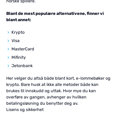
norske spillere.
Blant de mest populære alternativene, finner vi
blant annet:
Krypto
Visa
MasterCard
Mifinity
Jetonbank
Her velger du altså både blant kort, e-lommebøker og
krypto. Bare husk at ikke alle metoder både kan
brukes til innskudd og uttak. Hvor mye du kan
overføre av gangen, avhenger av hvilken
betalingsløsning du benytter deg av.
Lisens og sikkerhet