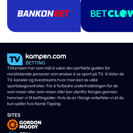
Bankonbet
Betcl
TVkampen har som mål å være den perfekte guiden for
norsktalende personer som ønsker å se sport på TV. Vi lister de
TV-kanaler og livestreams hvor man kan se ulike
sportsbegivenheter. For å forbedre underholdningen for de
som reiser eller som reiser eller bor utenfor Norges grenser,
henviser vi til bettingsider. Hvis du er i Norge anbefaler vi at du
kun spiller hos Norsk Tipping.
SITES