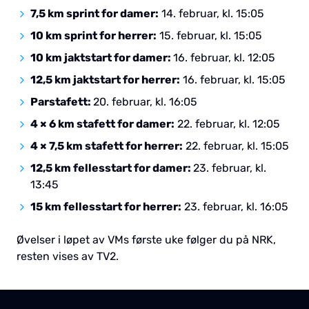
7,5 km sprint for damer:
14. februar, kl. 15:05
10 km sprint for herrer:
15. februar, kl. 15:05
10 km jaktstart for damer:
16. februar, kl. 12:05
12,5 km jaktstart for herrer:
16. februar, kl. 15:05
Parstafett:
20. februar, kl. 16:05
4 × 6 km stafett for damer:
22. februar, kl. 12:05
4 × 7,5 km stafett for herrer:
22. februar, kl. 15:05
12,5 km fellesstart for damer:
23. februar, kl.
13:45
15 km fellesstart for herrer:
23. februar, kl. 16:05
Øvelser i løpet av VMs første uke følger du på NRK,
resten vises av TV2.