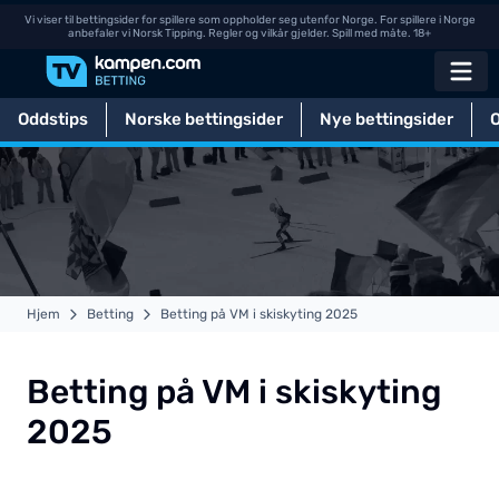
Vi viser til bettingsider for spillere som oppholder seg utenfor Norge. For spillere i Norge
anbefaler vi Norsk Tipping. Regler og vilkår gjelder. Spill med måte. 18+
Oddstips
Norske bettingsider
Nye bettingsider
Hjem
Betting
Betting på VM i skiskyting 2025
Betting på VM i skiskyting
2025