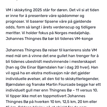
VM i skiskyting 2025 står for døren. Det vil si at tiden
er inne for å presentere våre spådommer og
prognoser. Vi baserer tipsene våre på gjeldende
odds, form så langt i årets verdenscup og tidligere
meritter. Vi holder fokus på Norges medaljehåp.
Johannes Thingnes Bø bør bli tidenes VM-konge
Johannes Thingnes Bø reiser til karrierens siste VM
med mål om å vinne det ene gullet han trenger for å
bli tidenes ubestridt mestvinnende i mesterskapet
(han og Ole Einar Bjørndalen har i dag 20 hver). Han
vil også ha en ekstra motivasjon når det gjelder
individuelle øvelser, all den tid to skiskytterlegender,
Bjørndalen og franske Martin Fourcade begge har ett
individuelt gull mer enn Thingnes Bø – 11 versus 10.
Vi tipper ikke mot en toppmotivert Johannes
Thingnes Bø på hverken 10 km, 12,5 km, 20 km eller