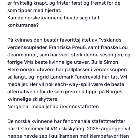
er fryktelig knapt, og frister først og fremst for de
som tipper med hjertet.
Kan de norske kvinnene hevde seg i tøff
konkurranse?
På kvinnesiden består favorittsjiktet av Tysklands
verdenscupleder, Franziska Preuß, samt franske Lou
Jeanmonnot, som har vært sterk denne sesongen, og
forrige VMs beste kvinnelige utøver, Julia Simon.
Flere norske utøvere har pallplasser i verdenscupen
så langt, og Ingrid Landmark Tandrevold har tatt VM-
medaljer. Her vil nok each-way-spill være de beste
alternativene for de som ønsker å tippe på Norges
kvinnelige skiskyttere.
Norge har medaljehåp i kvinnestafetten
De norske kvinnene har fenomenale stafettmeritter
når det kommer til VM i skiskyting. 2025-årgangen vil
neppe hevde seg i gullkampen mot kjempefavoritten