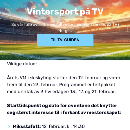
Vintersport på TV
Se vår fulle oversikt over all vintersport som sendes på TV i
Norge..
TIL TV-GUIDEN
Viktige datoer
Årets VM i skiskyting starter den 12. februar og varer
frem til den 23. februar. Programmet er tettpakket
med unntak av 3 hviledager: 13., 17. og 21. februar.
Starttidspunkt og dato for eventene det knytter
seg størst interesse til i forkant av mesterskapet:
Miksstafett:
12. februar, kl. 14:30