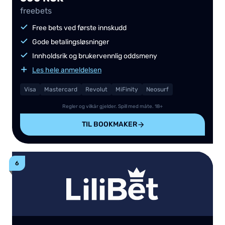
freebets
Free bets ved første innskudd
Gode betalingsløsninger
Innholdsrik og brukervennlig oddsmeny
Les hele anmeldelsen
Visa
Mastercard
Revolut
MiFinity
Neosurf
Kryptovaluta
Regler og vilkår gjelder. Spill med måte. 18+
TIL BOOKMAKER